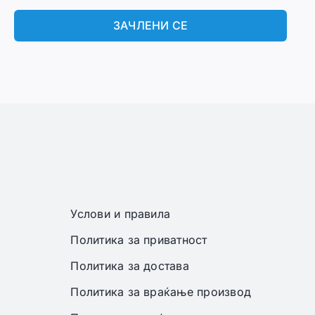
ЗАЧЛЕНИ СЕ
Услови и правила
Политика за приватност
Политика за достава
Политика за враќање производ