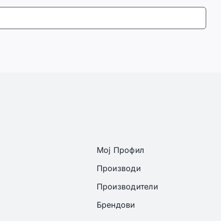
Мој Профил
Производи
Производители
Брендови