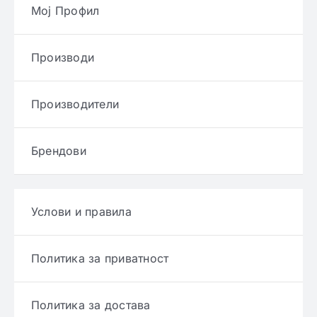
Мој Профил
Производи
Производители
Брендови
Услови и правила
Политика за приватност
Политика за достава