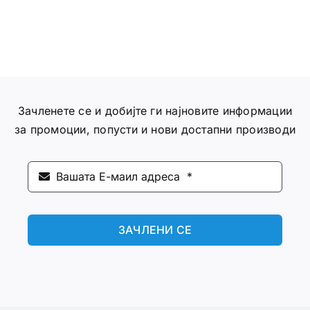
Зачленете се и добијте ги најновите информации
за промоции, попусти и нови достапни производи
ЗАЧЛЕНИ СЕ