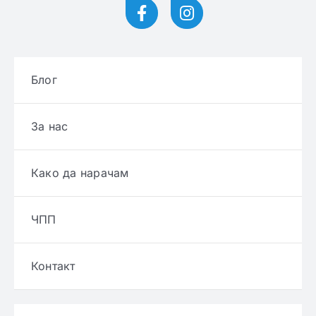
Блог
За нас
Како да нарачам
ЧПП
Контакт