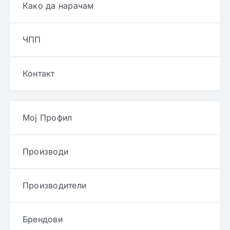
Како да нарачам
ЧПП
Контакт
Мој Профил
Производи
Производители
Брендови