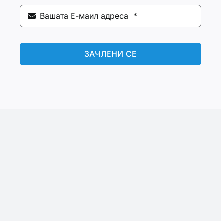
ЗАЧЛЕНИ СЕ