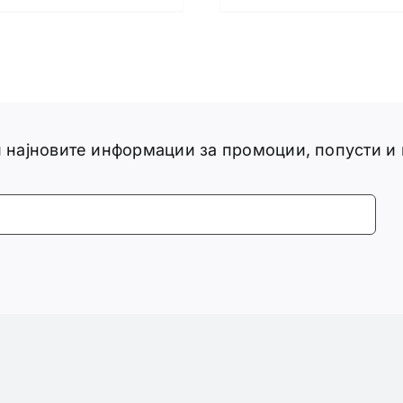
ги најновите информации за промоции, попусти и