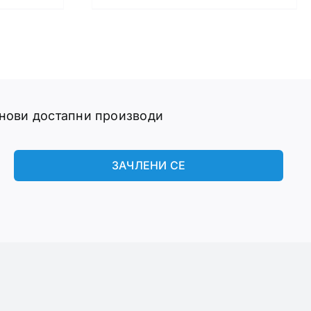
 нови достапни производи
ЗАЧЛЕНИ СЕ