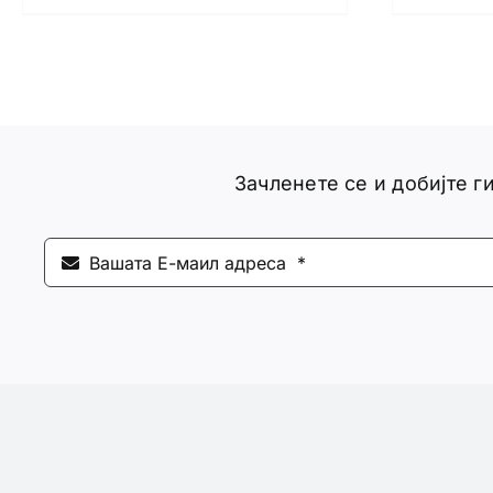
Зачленете се и добијте 