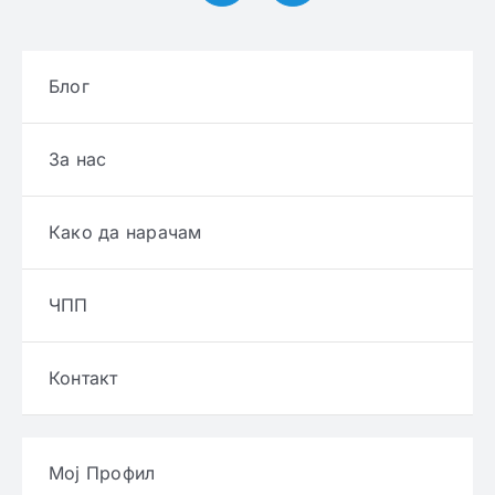
Блог
За нас
Како да нарачам
ЧПП
Контакт
Мој Профил