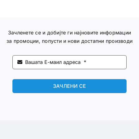
Зачленете се и добијте ги најновите информации
за промоции, попусти и нови достапни производи
ЗАЧЛЕНИ СЕ