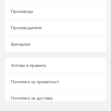
Производи
Производители
Брендови
Услови и правила
Политика за приватност
Политика за достава