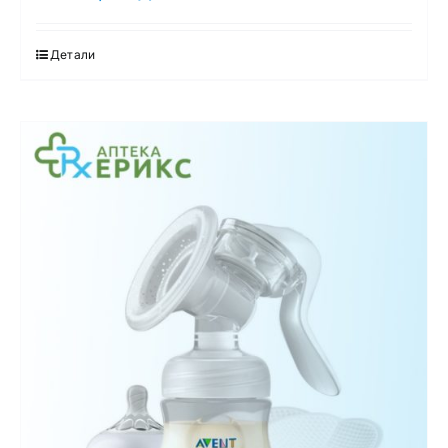
Детали