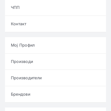
ЧПП
Контакт
Мој Профил
Производи
Производители
Брендови