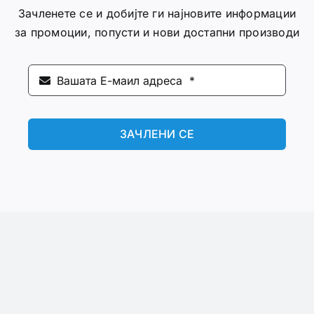
Зачленете се и добијте ги најновите информации
за промоции, попусти и нови достапни производи
ЗАЧЛЕНИ СЕ