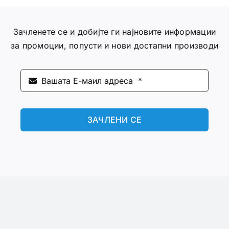
Зачленете се и добијте ги најновите информации
за промоции, попусти и нови достапни производи
ЗАЧЛЕНИ СЕ