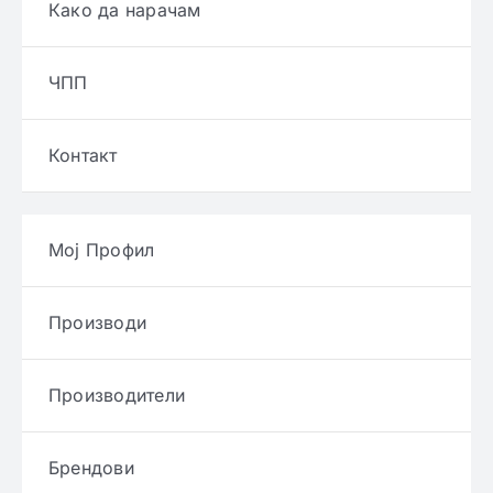
Како да нарачам
ЧПП
Контакт
Мој Профил
Производи
Производители
Брендови