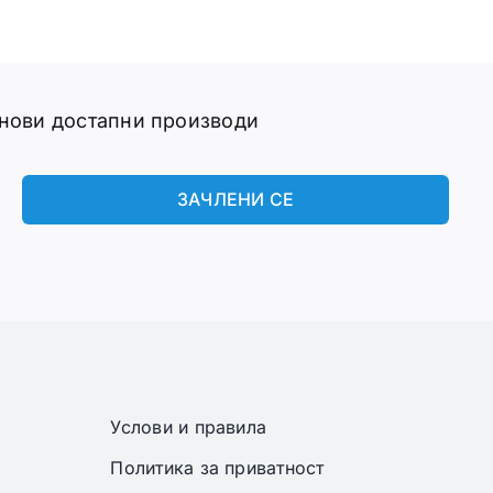
 нови достапни производи
ЗАЧЛЕНИ СЕ
Услови и правила
Политика за приватност