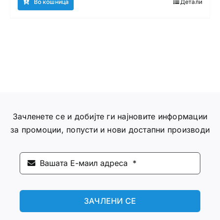
Во кошница
Детали
Зачленете се и добијте ги најновите информации
за промоции, попусти и нови достапни производи
ЗАЧЛЕНИ СЕ