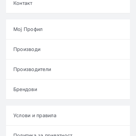
Контакт
Мој Профил
Производи
Производители
Брендови
Услови и правила
Политика за приватност