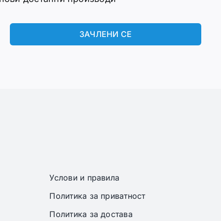
ЗАЧЛЕНИ СЕ
Услови и правила
Политика за приватност
Политика за достава