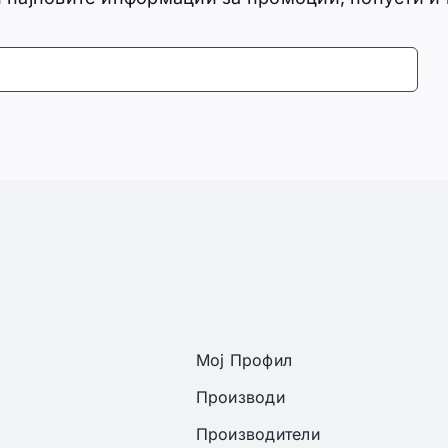
Мој Профил
Производи
Производители