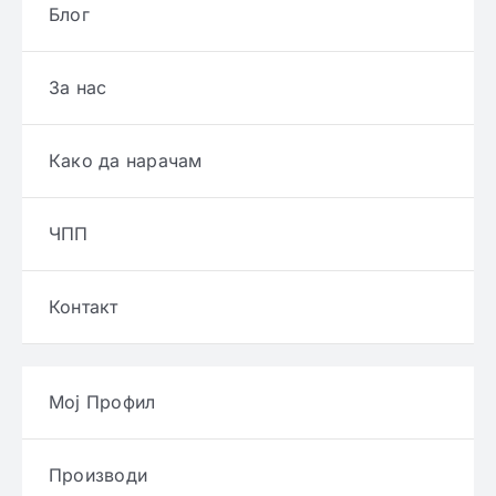
Блог
За нас
Како да нарачам
ЧПП
Контакт
Мој Профил
Производи