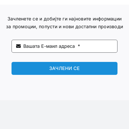
Зачленете се и добијте ги најновите информации
за промоции, попусти и нови достапни производи
ЗАЧЛЕНИ СЕ