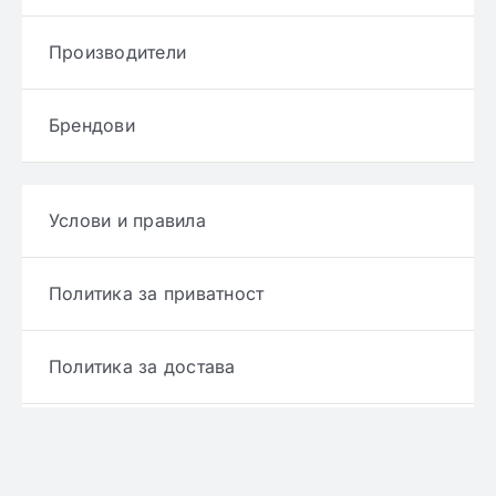
Производители
Брендови
Услови и правила
Политика за приватност
Политика за достава
Политика за враќање производ