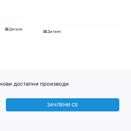
Детали
Детали
 нови достапни производи
ЗАЧЛЕНИ СЕ