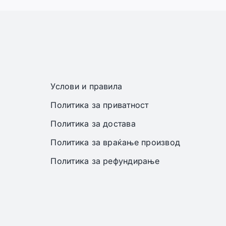
Услови и правила
Политика за приватност
Политика за достава
Политика за враќање производ
Политика за рефундирање
 задржани