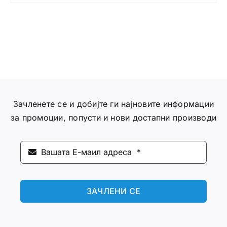
Зачленете се и добијте ги најновите информации
за промоции, попусти и нови достапни производи
ЗАЧЛЕНИ СЕ