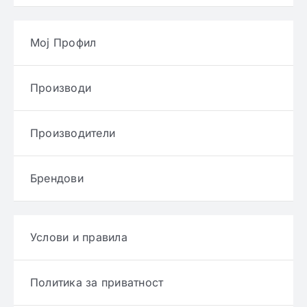
Мој Профил
Производи
Производители
Брендови
Услови и правила
Политика за приватност