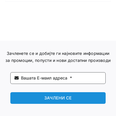
Зачленете се и добијте ги најновите информации
за промоции, попусти и нови достапни производи
ЗАЧЛЕНИ СЕ