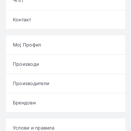
ЧПП
Контакт
Мој Профил
Производи
Производители
Брендови
Услови и правила