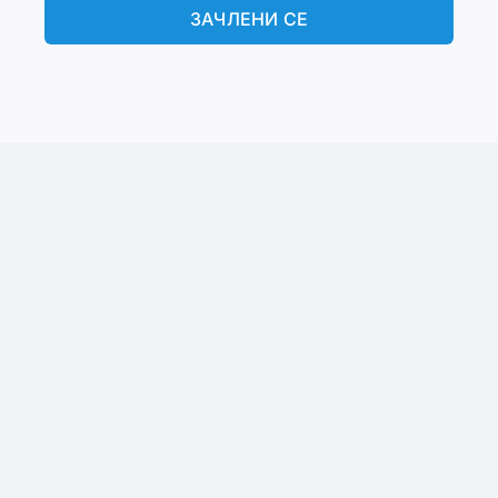
ЗАЧЛЕНИ СЕ