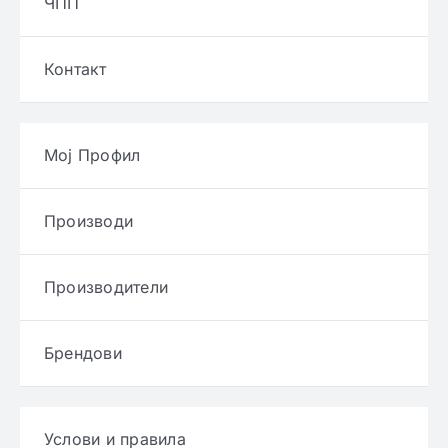
ЧПП
Контакт
Мој Профил
Производи
Производители
Брендови
Услови и правила