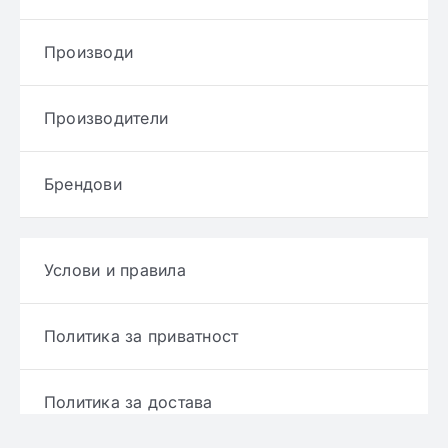
Производи
Производители
Брендови
Услови и правила
Политика за приватност
Политика за достава