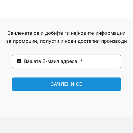
Зачленете се и добијте ги најновите информации
за промоции, попусти и нови достапни производи
ЗАЧЛЕНИ СЕ