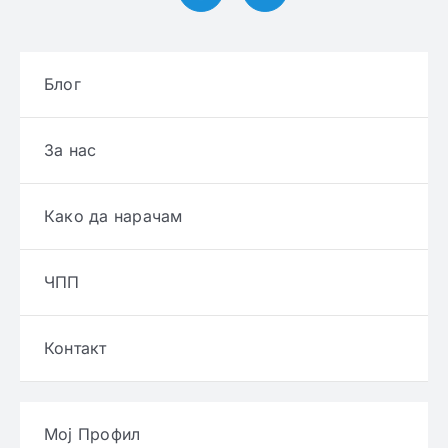
Блог
За нас
Како да нарачам
ЧПП
Контакт
Мој Профил