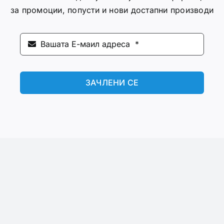
за промоции, попусти и нови достапни производи
ЗАЧЛЕНИ СЕ