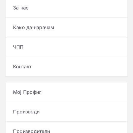
За нас
Како да нарачам
ЧПП
Контакт
Мој Профил
Производи
Производители