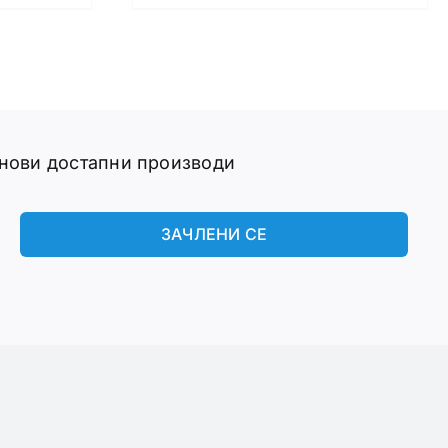
 нови достапни производи
ЗАЧЛЕНИ СЕ