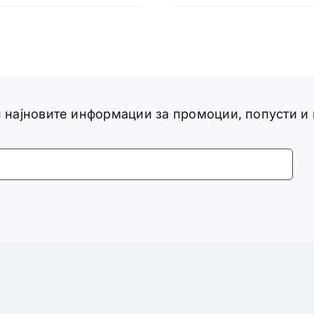
ги најновите информации за промоции, попусти и