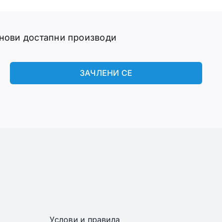
 нови достапни производи
ЗАЧЛЕНИ СЕ
Услови и правила