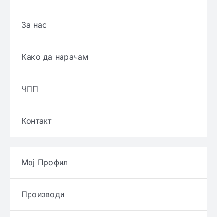
За нас
Како да нарачам
ЧПП
Контакт
Мој Профил
Производи