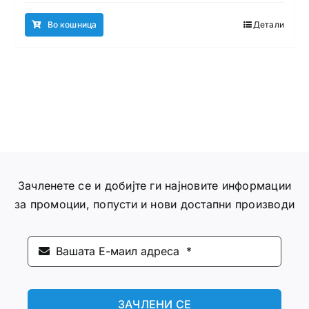
Во кошница
Детали
Зачленете се и добијте ги најновите информации
за промоции, попусти и нови достапни производи
ЗАЧЛЕНИ СЕ