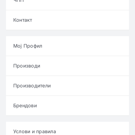
ЧПП
Контакт
Мој Профил
Производи
Производители
Брендови
Услови и правила