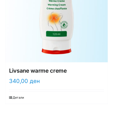
Livsane warme creme
340,00
ден
Детали