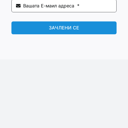
ЗАЧЛЕНИ СЕ