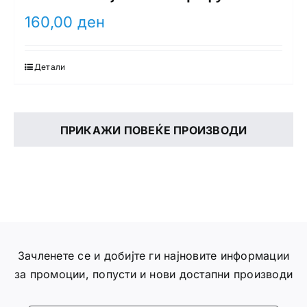
160,00
ден
Детали
ПРИКАЖИ ПОВЕЌЕ ПРОИЗВОДИ
Зачленете се и добијте ги најновите информации
за промоции, попусти и нови достапни производи