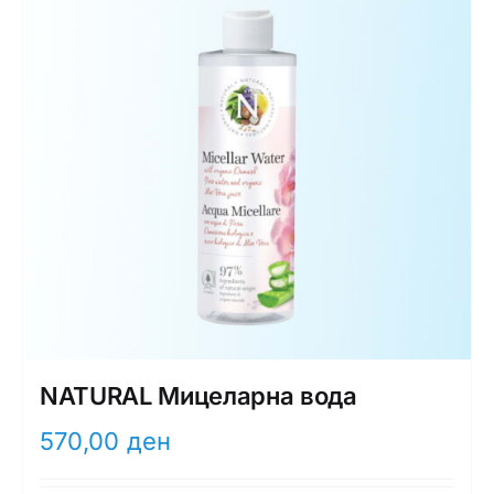
NATURAL Мицеларна вода
570,00
ден