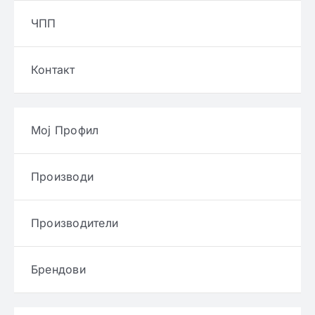
ЧПП
Контакт
Мој Профил
Производи
Производители
Брендови