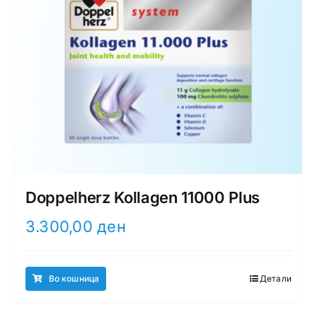
Doppelherz Kollagen 11000 Plus
3.300,00
ден
Во кошница
Детали