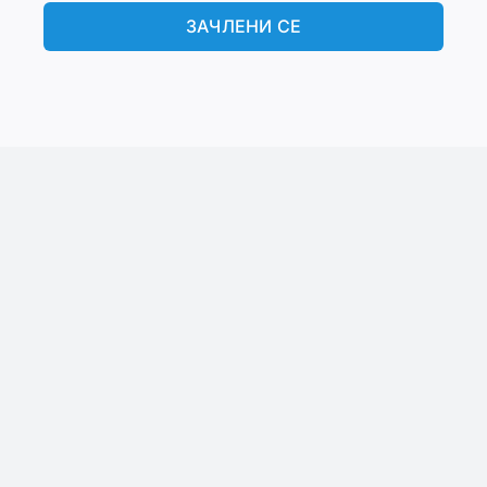
ЗАЧЛЕНИ СЕ