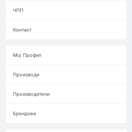
ЧПП
Контакт
Мој Профил
Производи
Производители
Брендови