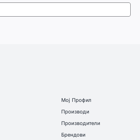
Мој Профил
Производи
Производители
Брендови