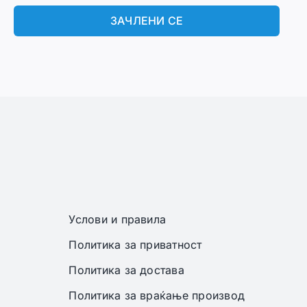
ЗАЧЛЕНИ СЕ
Услови и правила
Политика за приватност
Политика за достава
Политика за враќање производ