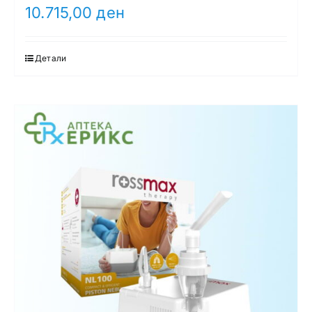
10.715,00
ден
Детали