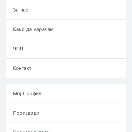
За нас
Како да нарачам
ЧПП
Контакт
Мој Профил
Производи