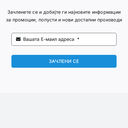
Зачленете се и добијте ги најновите информации
за промоции, попусти и нови достапни производи
ЗАЧЛЕНИ СЕ