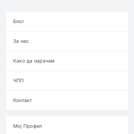
Блог
За нас
Како да нарачам
ЧПП
Контакт
Мој Профил