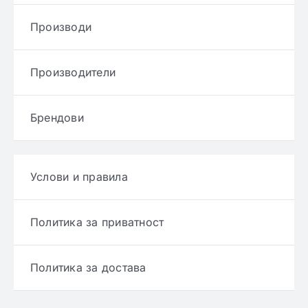
Производи
Производители
Брендови
Услови и правила
Политика за приватност
Политика за достава