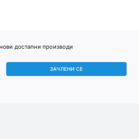
 нови достапни производи
ЗАЧЛЕНИ СЕ