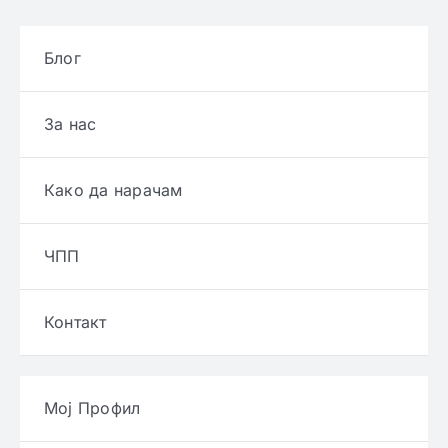
Блог
За нас
Како да нарачам
ЧПП
Контакт
Мој Профил