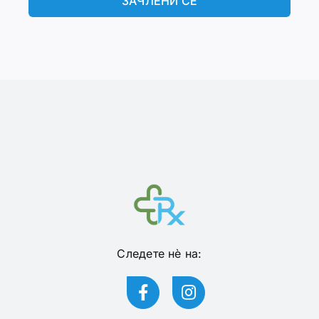
ЗАЧЛЕНИ СЕ
Следете нѐ на: