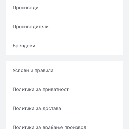
Производи
Производители
Брендови
Услови и правила
Политика за приватност
Политика за достава
Политика за враќање производ