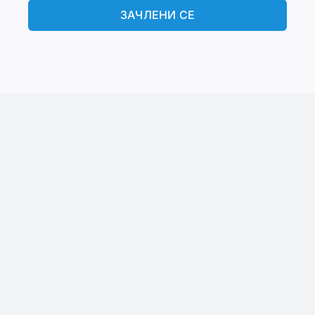
ЗАЧЛЕНИ СЕ