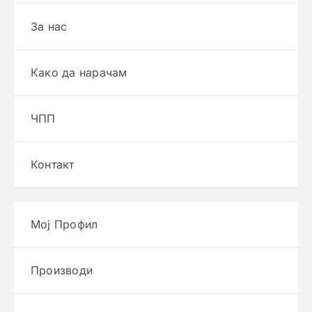
За нас
Како да нарачам
ЧПП
Контакт
Мој Профил
Производи