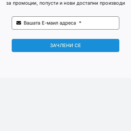
за промоции, попусти и нови достапни производи
ЗАЧЛЕНИ СЕ