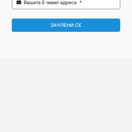
ЗАЧЛЕНИ СЕ