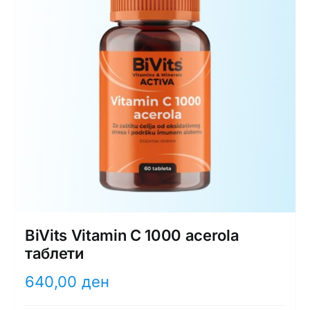
BiVits Vitamin C 1000 acerola
таблети
640,00
ден