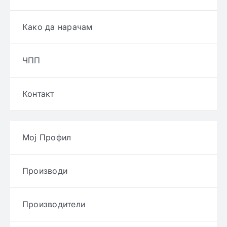
Како да нарачам
ЧПП
Контакт
Мој Профил
Производи
Производители