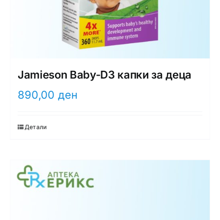
Jamieson Baby-D3 капки за деца
890,00
ден
Детали