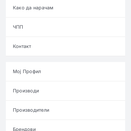
Како да нарачам
ЧПП
Контакт
Мој Профил
Производи
Производители
Брендови