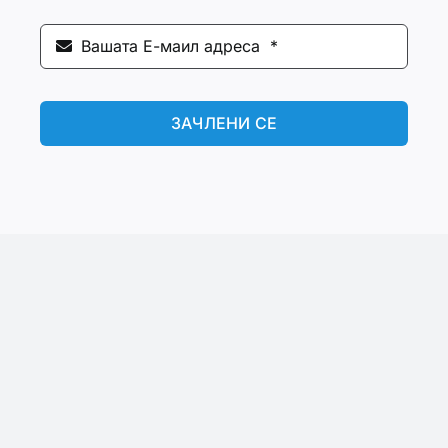
ЗАЧЛЕНИ СЕ