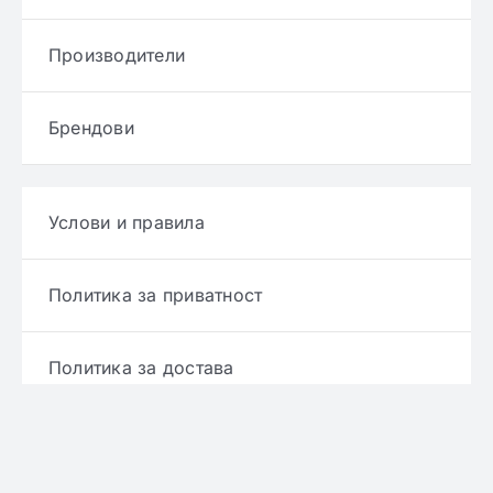
Производители
Брендови
Услови и правила
Политика за приватност
Политика за достава
Политика за враќање производ