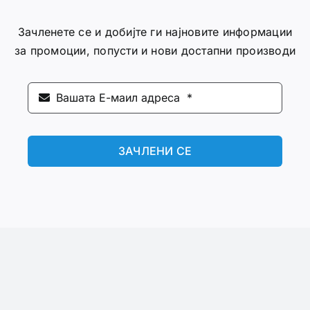
Зачленете се и добијте ги најновите информации
за промоции, попусти и нови достапни производи
ЗАЧЛЕНИ СЕ