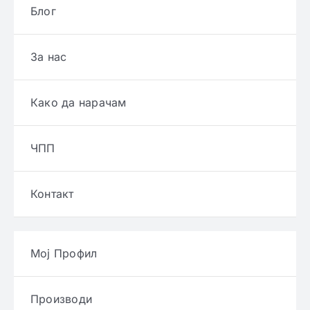
Блог
За нас
Како да нарачам
ЧПП
Контакт
Мој Профил
Производи