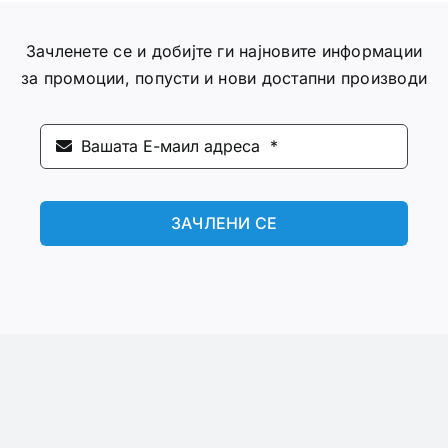
Зачленете се и добијте ги најновите информации
за промоции, попусти и нови достапни производи
ЗАЧЛЕНИ СЕ