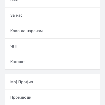
За нас
Како да нарачам
ЧПП
Контакт
Мој Профил
Производи