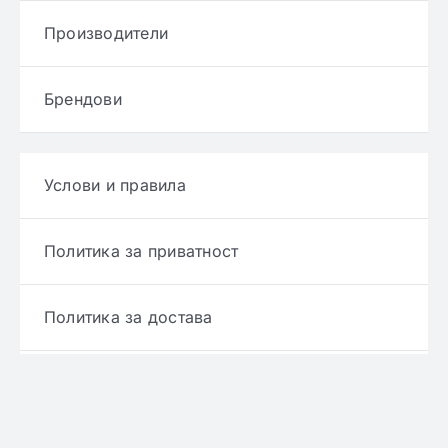
Производители
Брендови
Услови и правила
Политика за приватност
Политика за достава
Политика за враќање производ