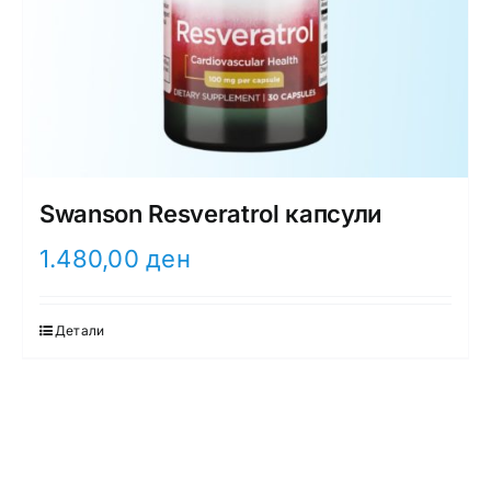
Swanson Resveratrol капсули
1.480,00
ден
Детали