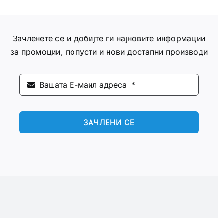
Зачленете се и добијте ги најновите информации
за промоции, попусти и нови достапни производи
ЗАЧЛЕНИ СЕ