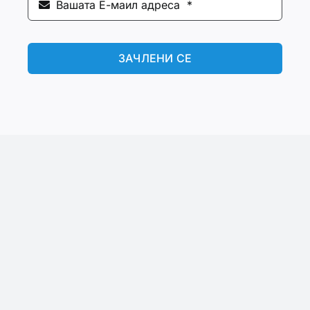
ЗАЧЛЕНИ СЕ