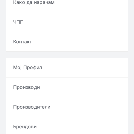
Како да нарачам
ЧПП
Контакт
Мој Профил
Производи
Производители
Брендови