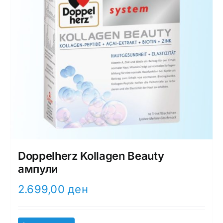
Doppelherz Kollagen Beauty
ампули
2.699,00
ден