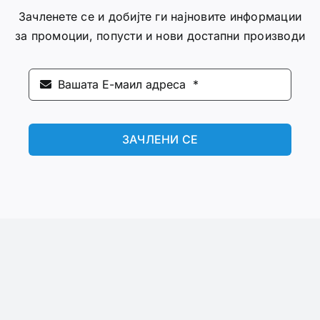
Зачленете се и добијте ги најновите информации
за промоции, попусти и нови достапни производи
ЗАЧЛЕНИ СЕ