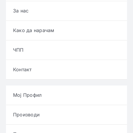
За нас
Како да нарачам
ЧПП
Контакт
Мој Профил
Производи