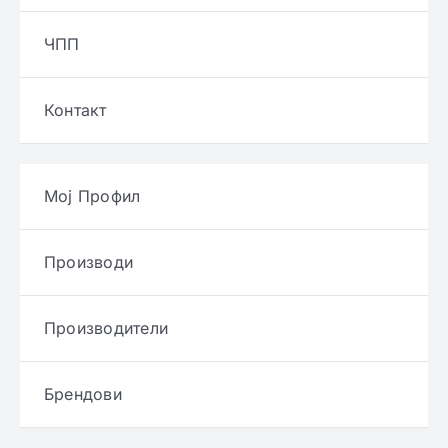
ЧПП
Контакт
Мој Профил
Производи
Производители
Брендови