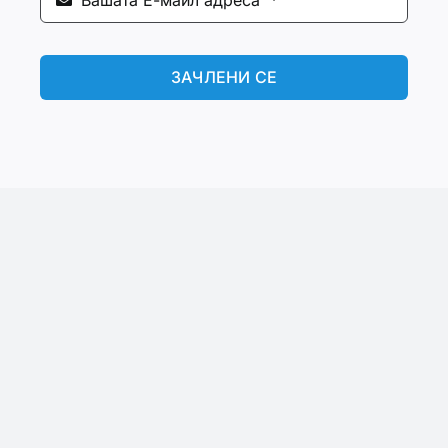
ЗАЧЛЕНИ СЕ