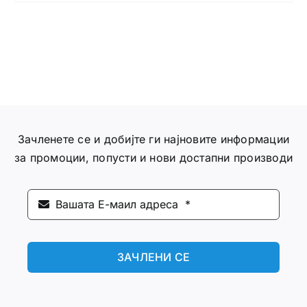
Зачленете се и добијте ги најновите информации
за промоции, попусти и нови достапни производи
ЗАЧЛЕНИ СЕ