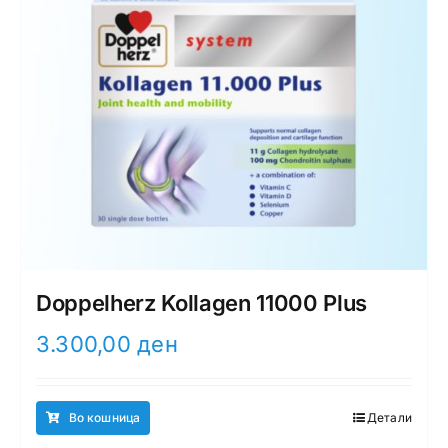
Doppelherz Kollagen 11000 Plus
3.300,00
ден
Во кошница
Детали