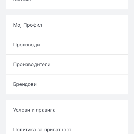
Мој Профил
Производи
Производители
Брендови
Услови и правила
Политика за приватност