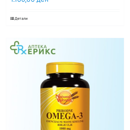
Детали