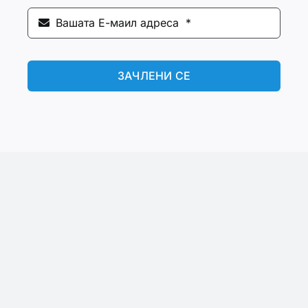
ЗАЧЛЕНИ СЕ