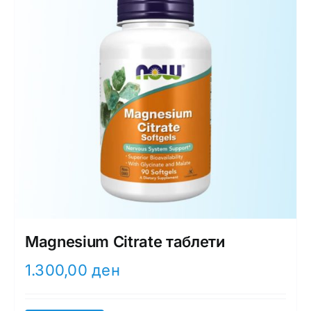
Magnesium Citrate таблети
1.300,00
ден