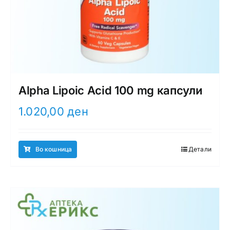
Alpha Lipoic Acid 100 mg капсули
1.020,00
ден
Во кошница
Детали