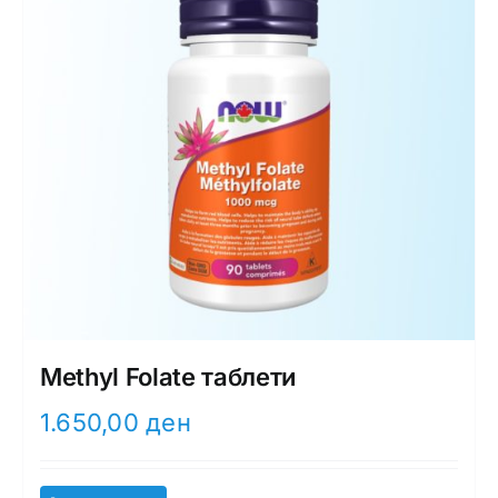
Methyl Folate таблети
1.650,00
ден