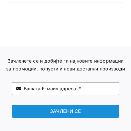
Зачленете се и добијте ги најновите информации
за промоции, попусти и нови достапни производи
ЗАЧЛЕНИ СЕ