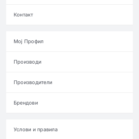
Контакт
Мој Профил
Производи
Производители
Брендови
Услови и правила