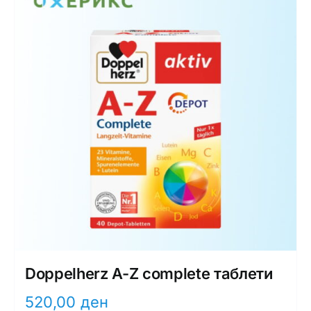
Doppelherz A-Z complete таблети
520,00
ден