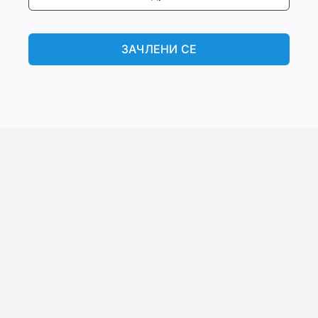
ЗАЧЛЕНИ СЕ