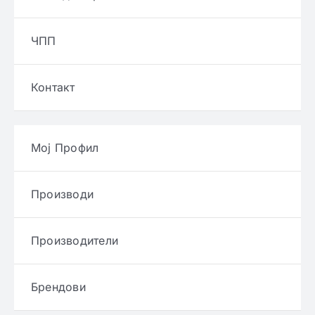
ЧПП
Контакт
Мој Профил
Производи
Производители
Брендови