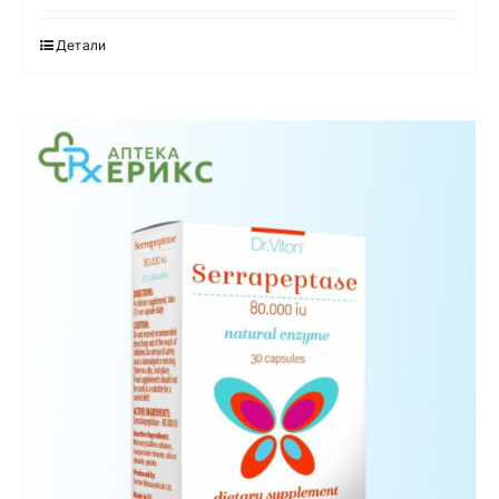
Детали