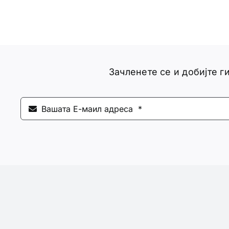
Зачленете се и добијте 