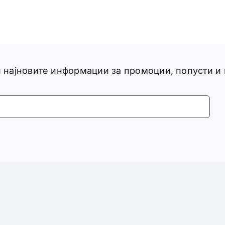
ги најновите информации за промоции, попусти и