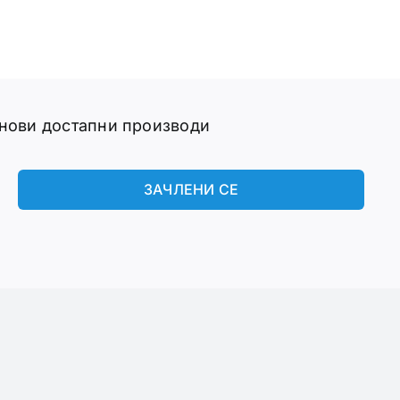
 нови достапни производи
ЗАЧЛЕНИ СЕ