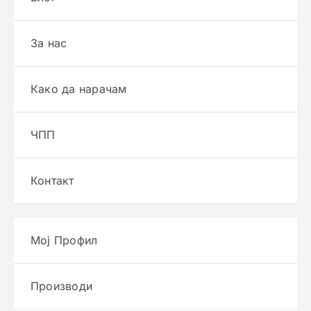
За нас
Како да нарачам
ЧПП
Контакт
Мој Профил
Производи