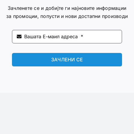
Зачленете се и добијте ги најновите информации
за промоции, попусти и нови достапни производи
ЗАЧЛЕНИ СЕ