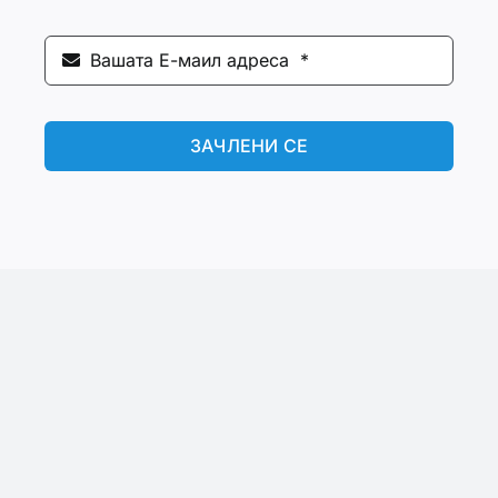
ЗАЧЛЕНИ СЕ