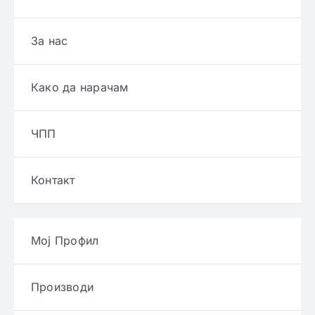
За нас
Како да нарачам
ЧПП
Контакт
Мој Профил
Производи