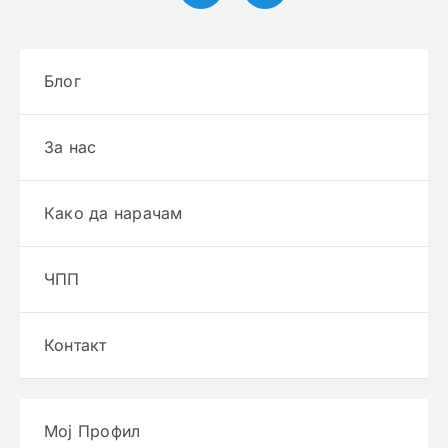
Блог
За нас
Како да нарачам
ЧПП
Контакт
Мој Профил