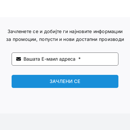
Зачленете се и добијте ги најновите информации
за промоции, попусти и нови достапни производи
ЗАЧЛЕНИ СЕ