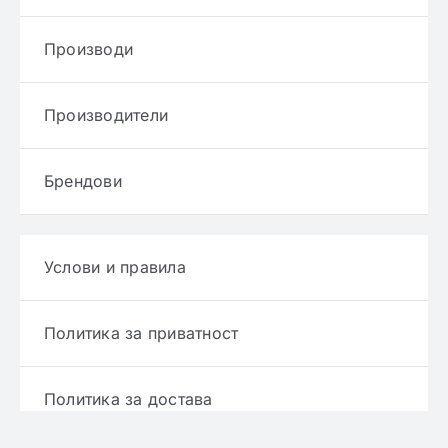
Производи
Производители
Брендови
Услови и правила
Политика за приватност
Политика за достава