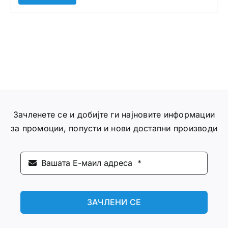
Зачленете се и добијте ги најновите информации
за промоции, попусти и нови достапни производи
ЗАЧЛЕНИ СЕ