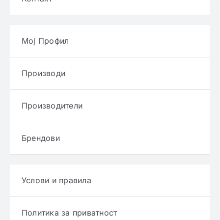
Мој Профил
Производи
Производители
Брендови
Услови и правила
Политика за приватност