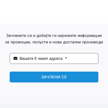
Зачленете се и добијте ги најновите информации
за промоции, попусти и нови достапни производи
ЗАЧЛЕНИ СЕ