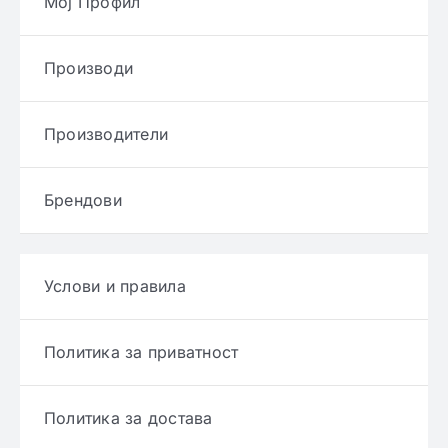
Мој Профил
Производи
Производители
Брендови
Услови и правила
Политика за приватност
Политика за достава