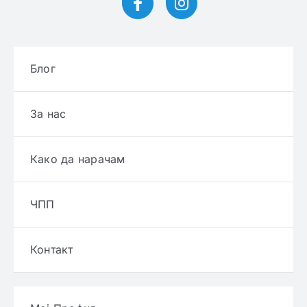
Блог
За нас
Како да нарачам
ЧПП
Контакт