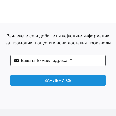
Зачленете се и добијте ги најновите информации
за промоции, попусти и нови достапни производи
ЗАЧЛЕНИ СЕ