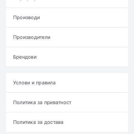
Производи
Производители
Брендови
Услови и правила
Политика за приватност
Политика за достава